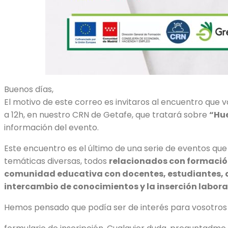
Buenos días,
El motivo de este correo es invitaros al encuentro que
a 12h, en nuestro CRN de Getafe, que tratará sobre
“Hue
información del evento.
Este encuentro es el último de una serie de eventos que
temáticas diversas, todos
relacionados con formación
comunidad educativa con docentes, estudiantes, a
intercambio de conocimientos y la inserción labora
Hemos pensado que podía ser de interés para vosotros 