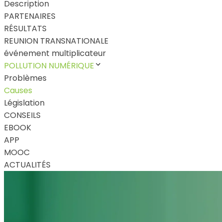
Description
PARTENAIRES
RÉSULTATS
REUNION TRANSNATIONALE
événement multiplicateur
POLLUTION NUMÉRIQUE
Problèmes
Causes
Législation
CONSEILS
EBOOK
APP
MOOC
ACTUALITÉS