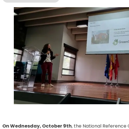
On Wednesday, October 9th
, the National Reference 