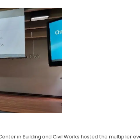
Center in Building and Civil Works hosted the multiplier e