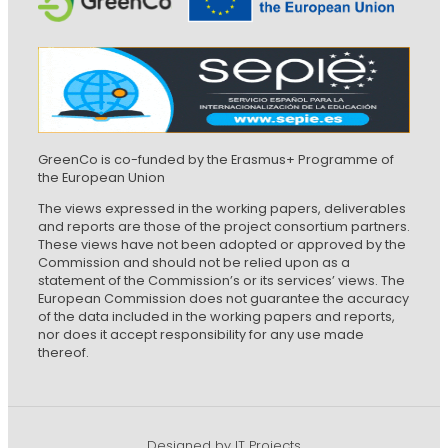
GreenCo is co-funded by the Erasmus+ Programme of
the European Union
The views expressed in the working papers, deliverables
and reports are those of the project consortium partners.
These views have not been adopted or approved by the
Commission and should not be relied upon as a
statement of the Commission’s or its services’ views. The
European Commission does not guarantee the accuracy
of the data included in the working papers and reports,
nor does it accept responsibility for any use made
thereof.
Designed by IT Projects