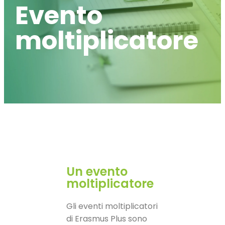
Evento
moltiplicatore
Un evento
moltiplicatore
Gli eventi moltiplicatori
di Erasmus Plus sono