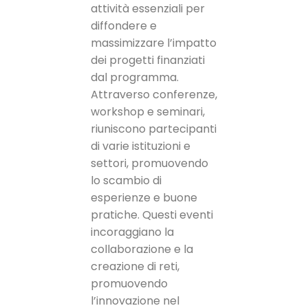
attività essenziali per
diffondere e
massimizzare l’impatto
dei progetti finanziati
dal programma.
Attraverso conferenze,
workshop e seminari,
riuniscono partecipanti
di varie istituzioni e
settori, promuovendo
lo scambio di
esperienze e buone
pratiche. Questi eventi
incoraggiano la
collaborazione e la
creazione di reti,
promuovendo
l’innovazione nel