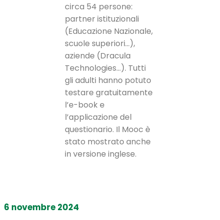
circa 54 persone:
partner istituzionali
(Educazione Nazionale,
scuole superiori…),
aziende (Dracula
Technologies…). Tutti
gli adulti hanno potuto
testare gratuitamente
l’e-book e
l’applicazione del
questionario. Il Mooc è
stato mostrato anche
in versione inglese.
6 novembre 2024