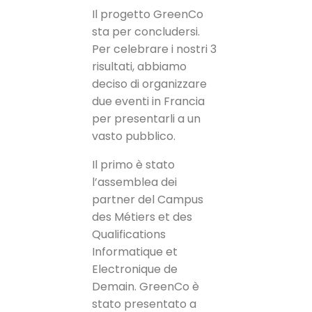
Il progetto GreenCo
sta per concludersi.
Per celebrare i nostri 3
risultati, abbiamo
deciso di organizzare
due eventi in Francia
per presentarli a un
vasto pubblico.
Il primo è stato
l’assemblea dei
partner del Campus
des Métiers et des
Qualifications
Informatique et
Electronique de
Demain. GreenCo è
stato presentato a