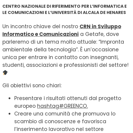
CENTRO NAZIONALE DI RIFERIMENTO PER L’INFORMATICA E
LE COMUNICAZIONI E L’UNIVERSITÀ DI ALCALA DE HENARES
Un incontro chiave del nostro
CRN in Sviluppo
Informatico e Comunicazioni
a Getafe, dove
parleremo di un tema molto attuale: “Impronta
ambientale della tecnologia”. È un’occasione
unica per entrare in contatto con insegnanti,
studenti, associazioni e professionisti del settore!
Gli obiettivi sono chiari:
Presentare i risultati ottenuti dal progetto
europeo
hashtag#GREENCO.
Creare una comunità che promuova lo
scambio di conoscenze e favorisca
l’inserimento lavorativo nel settore