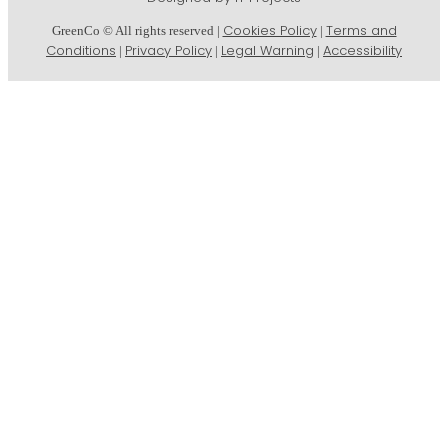
Cookies Policy
Terms and
GreenCo © All rights reserved |
|
Conditions
Privacy Policy
Legal Warning
Accessibility
|
|
|