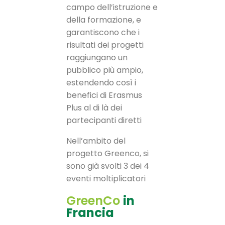
campo dell’istruzione e
della formazione, e
garantiscono che i
risultati dei progetti
raggiungano un
pubblico più ampio,
estendendo così i
benefici di Erasmus
Plus al di là dei
partecipanti diretti
Nell’ambito del
progetto Greenco, si
sono già svolti 3 dei 4
eventi moltiplicatori
GreenCo
in
Francia