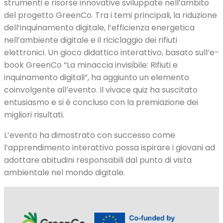
strumenti e risorse innovative sviluppate nell’ambito
del progetto GreenCo. Tra i temi principali, la riduzione
dell’inquinamento digitale, l’efficienza energetica
nell’ambiente digitale e il riciclaggio dei rifiuti
elettronici. Un gioco didattico interattivo, basato sull’e-
book GreenCo “La minaccia invisibile: Rifiuti e
inquinamento digitali”, ha aggiunto un elemento
coinvolgente all’evento. Il vivace quiz ha suscitato
entusiasmo e si è concluso con la premiazione dei
migliori risultati.
L’evento ha dimostrato con successo come
l’apprendimento interattivo possa ispirare i giovani ad
adottare abitudini responsabili dal punto di vista
ambientale nel mondo digitale.