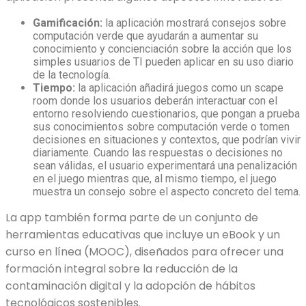
Gamificación:
la aplicación mostrará consejos sobre
computación verde que ayudarán a aumentar su
conocimiento y concienciación sobre la acción que los
simples usuarios de TI pueden aplicar en su uso diario
de la tecnología.
Tiempo:
la aplicación añadirá juegos como un scape
room donde los usuarios deberán interactuar con el
entorno resolviendo cuestionarios, que pongan a prueba
sus conocimientos sobre computación verde o tomen
decisiones en situaciones y contextos, que podrían vivir
diariamente. Cuando las respuestas o decisiones no
sean válidas, el usuario experimentará una penalización
en el juego mientras que, al mismo tiempo, el juego
muestra un consejo sobre el aspecto concreto del tema.
La app también forma parte de un conjunto de
herramientas educativas que incluye un eBook y un
curso en línea (MOOC), diseñados para ofrecer una
formación integral sobre la reducción de la
contaminación digital y la adopción de hábitos
tecnológicos sostenibles.