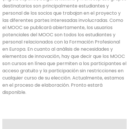
destinatarios son principalmente estudiantes y
personal de los socios que trabajan en el proyecto y
las diferentes partes interesadas involucradas. Como
el MOOC se publicará abiertamente, los usuarios
potenciales del MOOC son todos los estudiantes y
personal relacionados con la Formación Profesional
en Europa. En cuanto al análisis de necesidades y
elementos de innovación, hay que decir que los MOOC
son cursos en línea que permiten a los participantes el
acceso gratuito y la participación sin restricciones en
cualquier curso de su elección. Actualmente, estamos
en el proceso de elaboración. Pronto estará
disponible.