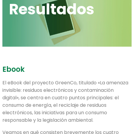
Resultados
Ebook
El eBook del proyecto GreenCo, titulado «La amenaza
invisible: residuos electrónicos y contaminación
digital», se centra en cuatro puntos principales: el
consumo de energía, el reciclaje de residuos
electrónicos, las iniciativas para un consumo
responsable y la legislación ambiental.
Veamos en qué consisten brevemente los cuatro