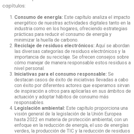
capítulos:
Consumo de energía:
Este capítulo analiza el impacto
energético de nuestras actividades digitales tanto en la
industria como en los hogares, ofreciendo estrategias
prácticas para reducir el consumo de energía y
minimizar la huella de carbono.
Reciclaje de residuos electrónicos:
Aquí se abordan
las diversas categorías de residuos electrónicos y la
importancia de su reciclaje. Se ofrecen consejos sobre
cómo manejar de manera responsable estos residuos a
nivel personal.
Iniciativas para el consumo responsable:
Se
destacan casos de éxito de iniciativas llevadas a cabo
con éxito por diferentes actores que esperamos sirvan
de inspiración a otros para aplicarlas en sus ámbitos de
actuación y adoptar hábitos de consumo más
responsables.
Legislación ambiental:
Este capítulo proporciona una
visión general de la legislación de la Unión Europea
hasta 2022 en materia de protección ambiental, con un
enfoque en la reducción de energía, el uso de energías
verdes, la producción de TIC y la reducción de residuos