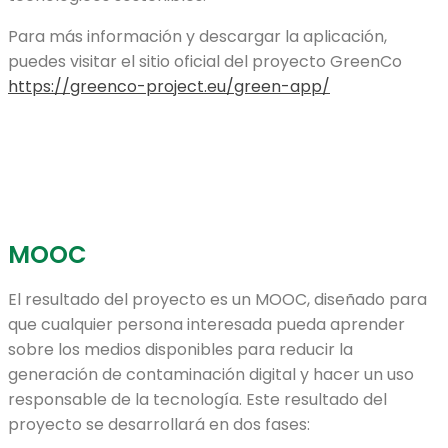
Para más información y descargar la aplicación,
puedes visitar el sitio oficial del proyecto GreenCo
https://greenco-project.eu/green-app/
MOOC
El resultado del proyecto es un MOOC, diseñado para
que cualquier persona interesada pueda aprender
sobre los medios disponibles para reducir la
generación de contaminación digital y hacer un uso
responsable de la tecnología. Este resultado del
proyecto se desarrollará en dos fases: