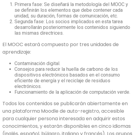
Primera fase: Se diseñará la metodología del MOOC y
se definirán los elementos que debe contener cada
unidad, su duración, formas de comunicación, etc.
Segunda fase: Los socios implicados en esta tarea
desarrollarán posteriormente los contenidos siguiendo
las mismas directrices.
El MOOC estará compuesto por tres unidades de
aprendizaje:
Contaminación digital.
Consejos para reducir la huella de carbono de los
dispositivos electrónicos basados en el consumo
eficiente de energía y el reciclaje de residuos
electrónicos.
Funcionamiento de la aplicación de computación verde.
Todos los contenidos se publicarán abiertamente en
una plataforma Moodle de auto-registro, accesible
para cualquier persona interesada en adquirir estos
conocimientos, y estarán disponibles en cinco idiomas
(inglés, español, búlgaro, italiano y francés). Los grupos