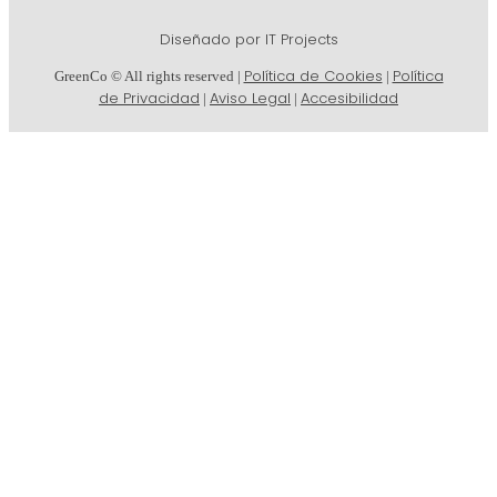
Diseñado por IT Projects
Política de Cookies
Política
GreenCo © All rights reserved |
|
de Privacidad
Aviso Legal
Accesibilidad
|
|