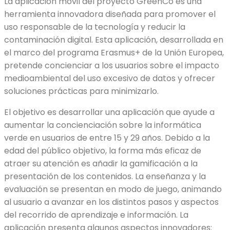
La aplicación móvil del proyecto GreenCo es una
herramienta innovadora diseñada para promover el
uso responsable de la tecnología y reducir la
contaminación digital. Esta aplicación, desarrollada en
el marco del programa Erasmus+ de la Unión Europea,
pretende concienciar a los usuarios sobre el impacto
medioambiental del uso excesivo de datos y ofrecer
soluciones prácticas para minimizarlo.
El objetivo es desarrollar una aplicación que ayude a
aumentar la concienciación sobre la informática
verde en usuarios de entre 15 y 29 años. Debido a la
edad del público objetivo, la forma más eficaz de
atraer su atención es añadir la gamificación a la
presentación de los contenidos. La enseñanza y la
evaluación se presentan en modo de juego, animando
al usuario a avanzar en los distintos pasos y aspectos
del recorrido de aprendizaje e información. La
aplicación presenta algunos aspectos innovadores: