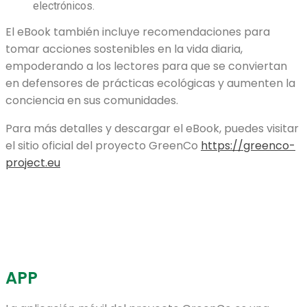
electrónicos.
El eBook también incluye recomendaciones para
tomar acciones sostenibles en la vida diaria,
empoderando a los lectores para que se conviertan
en defensores de prácticas ecológicas y aumenten la
conciencia en sus comunidades.
Para más detalles y descargar el eBook, puedes visitar
el sitio oficial del proyecto GreenCo
https://greenco-
project.eu
APP