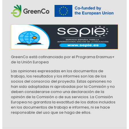
GreenCo está cofinanciado por el Programa Erasmus+
de la Unión Europea
Las opiniones expresadas en los documentos de
trabajo, los resultados y los informes son las de los
socios del consorcio del proyecto. Estas opiniones no
han sido adoptadas ni aprobadas por la Comisión y no
deben considerarse como una declaración de la
opinión de la Comisión o de sus servicios. La Comisión
Europea no garantiza la exactitud de los datos incluidos
en los documentos de trabajo e informes, ni se hace
responsable del uso que se haga de ellos.