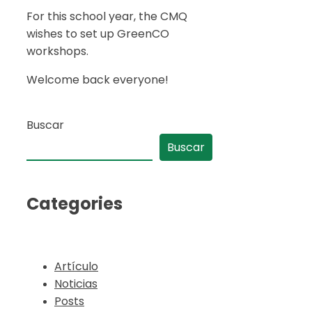
For this school year, the CMQ
wishes to set up GreenCO
workshops.
Welcome back everyone!
Buscar
Buscar
Categories
Artículo
Noticias
Posts