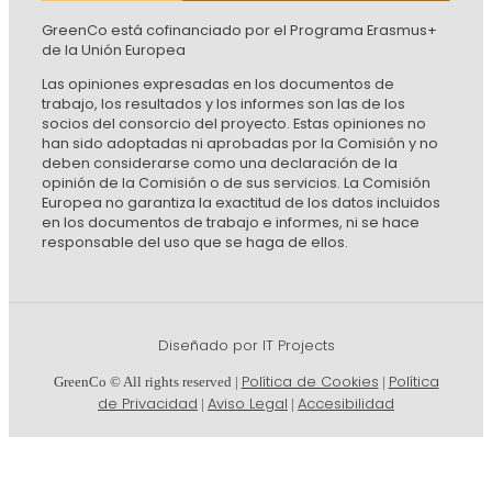
GreenCo está cofinanciado por el Programa Erasmus+
de la Unión Europea
Las opiniones expresadas en los documentos de
trabajo, los resultados y los informes son las de los
socios del consorcio del proyecto. Estas opiniones no
han sido adoptadas ni aprobadas por la Comisión y no
deben considerarse como una declaración de la
opinión de la Comisión o de sus servicios. La Comisión
Europea no garantiza la exactitud de los datos incluidos
en los documentos de trabajo e informes, ni se hace
responsable del uso que se haga de ellos.
Diseñado por IT Projects
Política de Cookies
Política
GreenCo © All rights reserved |
|
de Privacidad
Aviso Legal
Accesibilidad
|
|