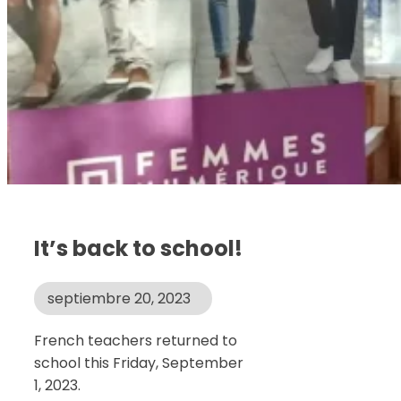
It’s back to school!
septiembre 20, 2023
French teachers returned to
school this Friday, September
1, 2023.