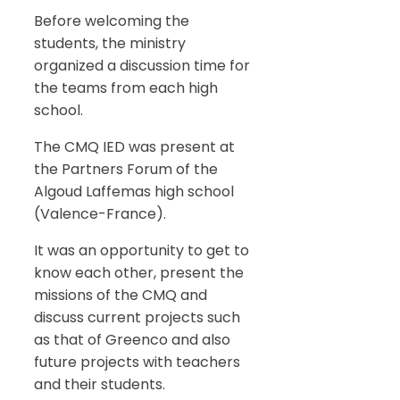
Before welcoming the
students, the ministry
organized a discussion time for
the teams from each high
school.
The CMQ IED was present at
the Partners Forum of the
Algoud Laffemas high school
(Valence-France).
It was an opportunity to get to
know each other, present the
missions of the CMQ and
discuss current projects such
as that of Greenco and also
future projects with teachers
and their students.