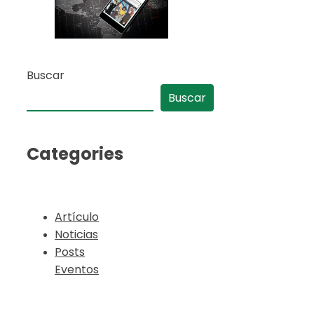
Buscar
Buscar
Categories
Artículo
Noticias
Posts
Eventos