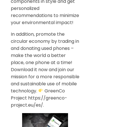
components in style and get
personalized
recommendations to minimize
your environmental impact!
In addition, promote the
circular economy by trading in
and donating used phones –
make the world a better
place, one phone at a time!
Download it now and join our
mission for a more responsible
and sustainable use of mobile
technology.
GreenCo
Project https://greenco-
project.eu/es/.