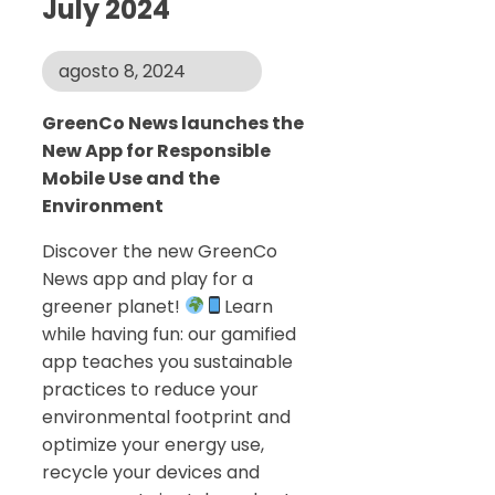
July 2024
agosto 8, 2024
GreenCo News launches the
New App for Responsible
Mobile Use and the
Environment
Discover the new GreenCo
News app and play for a
greener planet!
Learn
while having fun: our gamified
app teaches you sustainable
practices to reduce your
environmental footprint and
optimize your energy use,
recycle your devices and