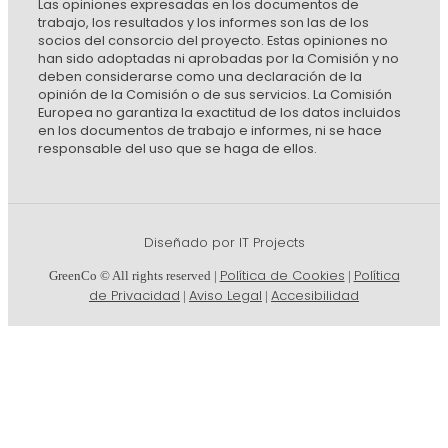
Las opiniones expresadas en los documentos de
trabajo, los resultados y los informes son las de los
socios del consorcio del proyecto. Estas opiniones no
han sido adoptadas ni aprobadas por la Comisión y no
deben considerarse como una declaración de la
opinión de la Comisión o de sus servicios. La Comisión
Europea no garantiza la exactitud de los datos incluidos
en los documentos de trabajo e informes, ni se hace
responsable del uso que se haga de ellos.
Diseñado por IT Projects
Política de Cookies
Política
GreenCo © All rights reserved |
|
de Privacidad
Aviso Legal
Accesibilidad
|
|